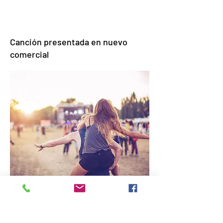
Canción presentada en nuevo
comercial
11 de febrero de 2010