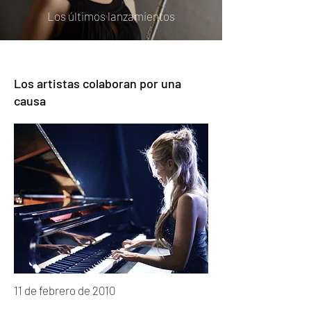
Los últimos lanzamientos
Los artistas colaboran por una
causa
11 de febrero de 2010