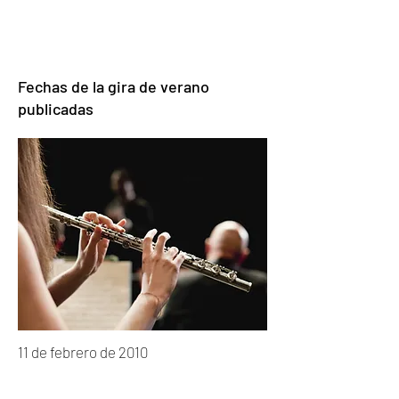
Fechas de la gira de verano
publicadas
11 de febrero de 2010