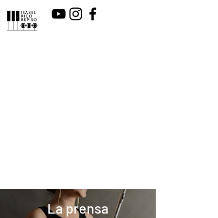
La prensa